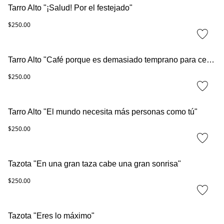
Tarro Alto "¡Salud! Por el festejado"
$250.00
Tarro Alto "Café porque es demasiado temprano para cerveza"
$250.00
Tarro Alto "El mundo necesita más personas como tú"
$250.00
Tazota "En una gran taza cabe una gran sonrisa"
$250.00
Tazota "Eres lo máximo"