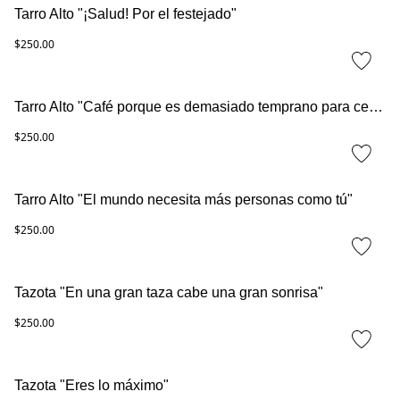
Tarro Alto "¡Salud! Por el festejado"
$250.00
Tarro Alto "Café porque es demasiado temprano para cerveza"
$250.00
Tarro Alto "El mundo necesita más personas como tú"
$250.00
Tazota "En una gran taza cabe una gran sonrisa"
$250.00
Tazota "Eres lo máximo"