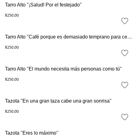
Tarro Alto "¡Salud! Por el festejado"
$250.00
Tarro Alto "Café porque es demasiado temprano para cerveza"
$250.00
Tarro Alto "El mundo necesita más personas como tú"
$250.00
Tazota "En una gran taza cabe una gran sonrisa"
$250.00
Tazota "Eres lo máximo"